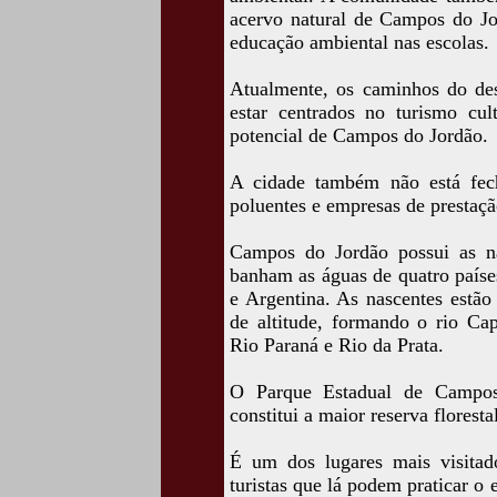
acervo natural de Campos do Jo
educação ambiental nas escolas.
Atualmente, os caminhos do des
estar centrados no turismo cu
potencial de Campos do Jordão.
A cidade também não está fech
poluentes e empresas de prestaçã
Campos do Jordão possui as na
banham as águas de quatro paíse
e Argentina. As nascentes estã
de altitude, formando o rio Ca
Rio Paraná e Rio da Prata.
O Parque Estadual de Campos
constitui a maior reserva florest
É um dos lugares mais visita
turistas que lá podem praticar o 