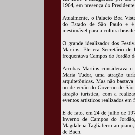
1964, em presença do Presidente
Atualmente, o Palácio Boa Vis
do Estado de São Paulo e é
inestimável para a cultura brasile
O grande idealizador dos Festiv
Martins. Ele era Secretário d
freqüentava Campos do Jordão de
Arrobas Martins considerava o 
Maria Tudor, uma atração turís
arquitetônicas. Mas não bastava 
ou de verão do Governo de São 
atração turística, com a reali
eventos artísticos realizados em
E de fato, em 24 de julho de 19
Inverno de Campos do Jordão,
Magdalena Tagliaferro ao piano,
de Bach.