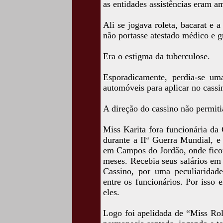
as entidades assistências eram 
Ali se jogava roleta, bacarat e 
não portasse atestado médico e g
Era o estigma da tuberculose.
Esporadicamente, perdia-se um
automóveis para aplicar no cassin
A direção do cassino não permiti
Miss Karita fora funcionária da 
durante a IIª Guerra Mundial, 
em Campos do Jordão, onde ficou
meses. Recebia seus salários em l
Cassino, por uma peculiaridade
entre os funcionários. Por isso 
eles.
Logo foi apelidada de “Miss Role