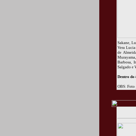
Sakane, Lu
Vera Lucia
de Almeid
Murayama, 
Barbosa, I
Salgado e 
Dentro do 
OBS: Foto 