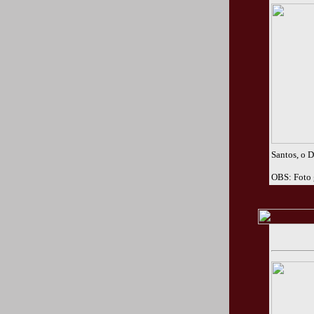
Santos, o 
OBS: Foto 