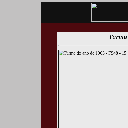
Turma 