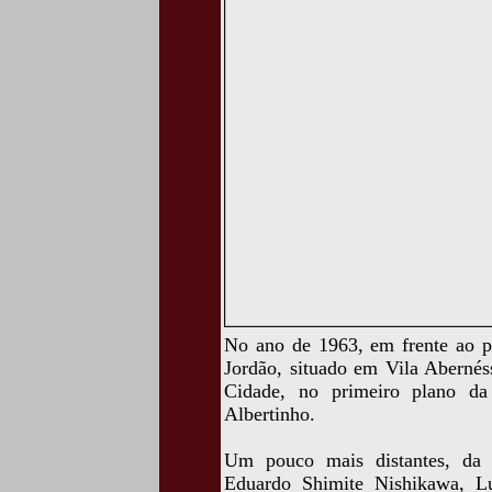
No ano de 1963, em frente ao 
Jordão, situado em Vila Abernés
Cidade, no primeiro plano da
Albertinho.
Um pouco mais distantes, da e
Eduardo Shimite Nishikawa, Lu