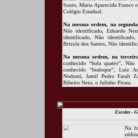
Souto, Maria Aparecida Franco e
Colégio Estadual.
Na mesma ordem, na segunda f
Não identificado, Eduardo Ne
identificado, Não identificado
Brizola dos Santos, Não identific
Na mesma ordem, na terceira 
conhecido “bola quatro”, Não 
conhecido “bodoque”, Luiz An
Nodomi, Jamil Pedro Farah Zai
Ribeiro Neto, o Julinho Pirata.
Escolas - G
Na fo
utili