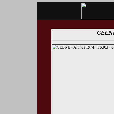
CEENE