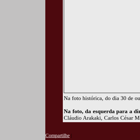
Na foto histórica, do dia 30 de o
Na foto, da esquerda para a dir
Cláudio Arakaki, Carlos César M
Compartilhe
|