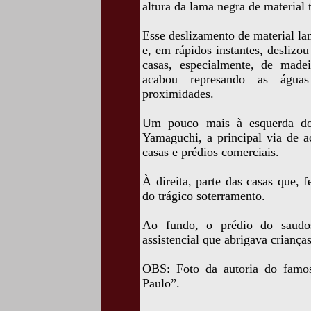
altura da lama negra de material 
Esse deslizamento de material la
e, em rápidos instantes, deslizou
casas, especialmente, de made
acabou represando as água
proximidades.
Um pouco mais à esquerda do 
Yamaguchi, a principal via de a
casas e prédios comerciais.
À direita, parte das casas que,
do trágico soterramento.
Ao fundo, o prédio do saudos
assistencial que abrigava crianças
OBS: Foto da autoria do famo
Paulo”.