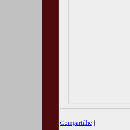
Compartilhe
|