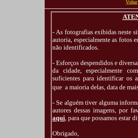
Voltar
ATEN
- As fotografias exibidas neste 
autoria, especialmente as fotos 
não identificados.
- Esforços despendidos e diversa
da cidade, especialmente co
suficientes para identificar os 
que a maioria delas, data de mai
- Se alguém tiver alguma inform
autores dessas imagens, por f
aqui
, para que possamos estar di
Obrigado,