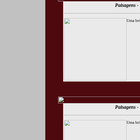
Paisagens - 
Uma bel
Paisagens - 
Uma bel