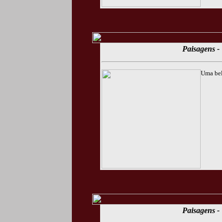
Paisagens - 
Uma bel
Paisagens - 