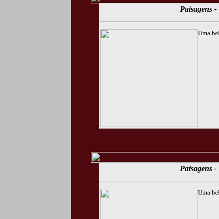
Paisagens - 
Uma bel
Paisagens - 
Uma bel