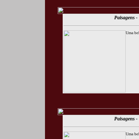
Paisagens - 
Uma bel
Paisagens - 
Uma bel