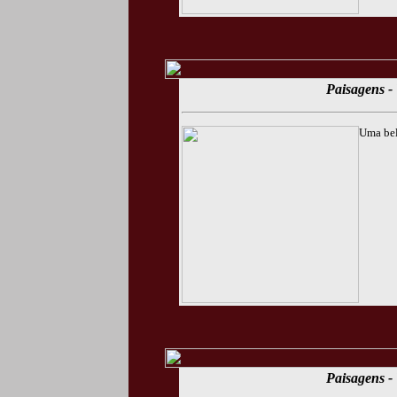
Paisagens - 
Uma bel
Paisagens - 