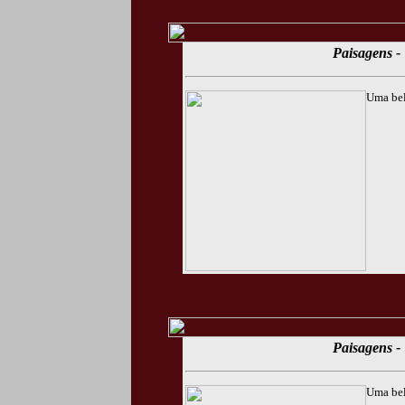
Paisagens - 
Uma bel
Paisagens - 
Uma bel