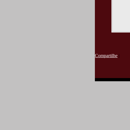
Compartilhe
|