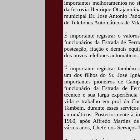
importantes melhoramentos no si
da ferrovia Henrique Ottajano in
municipal Dr. José Antonio Pado
de Telefones Automáticos de Vila
É importante registrar o valoro
funcionários da Estrada de Ferr
posteação, fiação e demais equi
dos novos telefones automáticos.
É importante registrar também 
um dos filhos do Sr. José Igná
importantes pioneiros de Camp
funcionário da Estrada de Fe
técnico e sua larga experiência
vida e trabalho em prol da Co
Também, durante esses serviços 
automáticos. Posteriormente à i
1960, após Alfredo Martins de 
vários anos, Chefe dos Serviços