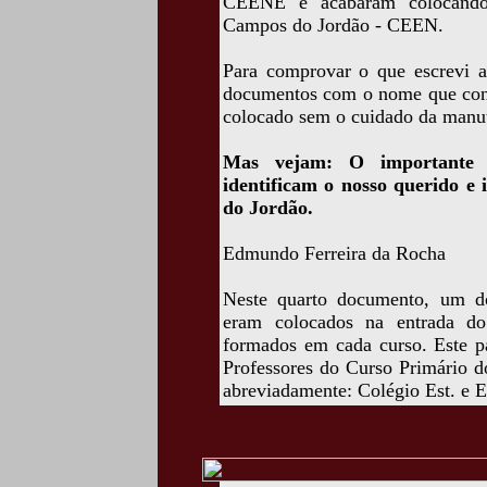
CEENE e acabaram colocando
Campos do Jordão - CEEN.
Para comprovar o que escrevi ac
documentos com o nome que cons
colocado sem o cuidado da manu
Mas vejam: O importante é 
identificam o nosso querido e
do Jordão.
Edmundo Ferreira da Rocha
Neste quarto documento, um do
eram colocados na entrada do
formados em cada curso. Este p
Professores do Curso Primário d
abreviadamente: Colégio Est. e 