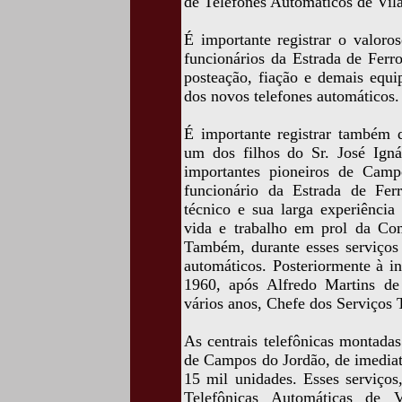
de Telefones Automáticos de Vila
É importante registrar o valoro
funcionários da Estrada de Ferr
posteação, fiação e demais equi
dos novos telefones automáticos.
É importante registrar também 
um dos filhos do Sr. José Igná
importantes pioneiros de Camp
funcionário da Estrada de Fe
técnico e sua larga experiência
vida e trabalho em prol da Co
Também, durante esses serviços 
automáticos. Posteriormente à i
1960, após Alfredo Martins de 
vários anos, Chefe dos Serviços
As centrais telefônicas montadas
de Campos do Jordão, de imediat
15 mil unidades. Esses serviços
Telefônicas Automáticas de V