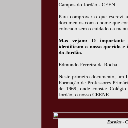
Campos do Jordão - CEEN.
Para comprovar o que escrevi ac
documentos com o nome que cons
colocado sem o cuidado da manu
Mas vejam: O importante é 
identificam o nosso querido e
do Jordão.
Edmundo Ferreira da Rocha
Neste primeiro documento, um D
Formação de Professores Primár
de 1969, onde consta: Colégi
Jordão, o nosso CEENE
Escolas -