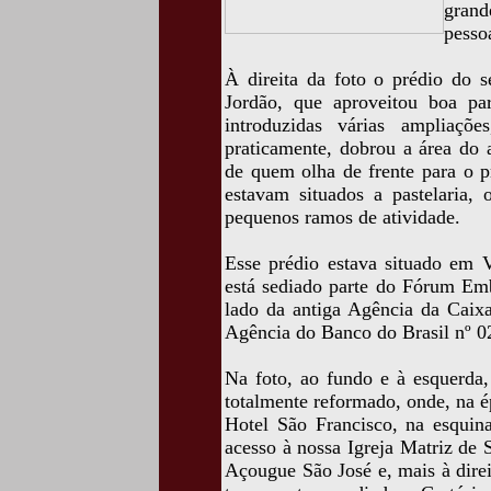
gran
pessoa
À direita da foto o prédio do
Jordão, que aproveitou boa pa
introduzidas várias ampliaçõ
praticamente, dobrou a área do 
de quem olha de frente para o p
estavam situados a pastelaria, o
pequenos ramos de atividade.
Esse prédio estava situado em 
está sediado parte do Fórum Em
lado da antiga Agência da Caix
Agência do Banco do Brasil nº 0
Na foto, ao fundo e à esquerda,
totalmente reformado, onde, na é
Hotel São Francisco, na esquina
acesso à nossa Igreja Matriz de
Açougue São José e, mais à direi