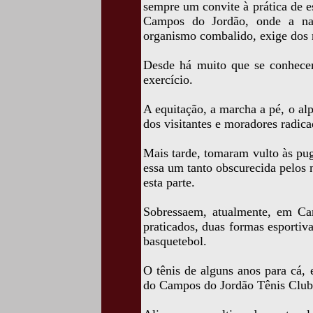
sempre um convite à prática de e
Campos do Jordão, onde a na
organismo combalido, exige dos m
Desde há muito que se conhecem
exercício.
A equitação, a marcha a pé, o al
dos visitantes e moradores radica
Mais tarde, tomaram vulto às pug
essa um tanto obscurecida pelos
esta parte.
Sobressaem, atualmente, em Ca
praticados, duas formas esportiva
basquetebol.
O tênis de alguns anos para cá, 
do Campos do Jordão Tênis Club