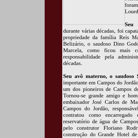
foram
Lourd
Seu 
durante várias décadas, foi capa
propriedade da família Reis M
Belizário, o saudoso Dino God
Marcela, como ficou mais c
responsabilidade pela admini
décadas.
Seu avô materno, o saudoso 
importante em Campos do Jordão 
um dos pioneiros de Campos do
Tornou-se grande amigo e hom
embaixador José Carlos de Ma
Campos do Jordão, responsável
contratou como encarregado 
reservatório de água de Campos
pelo construtor Floriano Rod
construção do Grande Hotel de 