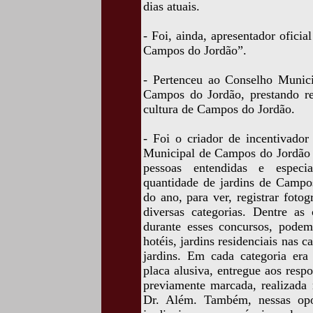
dias atuais.
- Foi, ainda, apresentador oficia
Campos do Jordão”.
- Pertenceu ao Conselho Munici
Campos do Jordão, prestando rel
cultura de Campos do Jordão.
- Foi o criador de incentivador
Municipal de Campos do Jordão 
pessoas entendidas e especia
quantidade de jardins de Campos
do ano, para ver, registrar foto
diversas categorias. Dentre as 
durante esses concursos, podemo
hotéis, jardins residenciais nas 
jardins. Em cada categoria era
placa alusiva, entregue aos respo
previamente marcada, realizada 
Dr. Além. Também, nessas opo