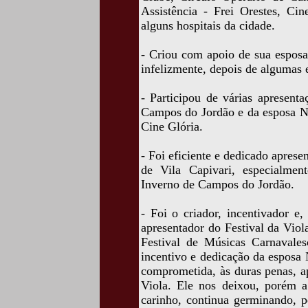
Assistência - Frei Orestes, Ci
alguns hospitais da cidade.
- Criou com apoio de sua espos
infelizmente, depois de algumas e
- Participou de várias apresenta
Campos do Jordão e da esposa No
Cine Glória.
- Foi eficiente e dedicado aprese
de Vila Capivari, especialment
Inverno de Campos do Jordão.
- Foi o criador, incentivador e
apresentador do Festival da Vi
Festival de Músicas Carnavale
incentivo e dedicação da esposa
comprometida, às duras penas, ap
Viola. Ele nos deixou, porém a
carinho, continua germinando, p