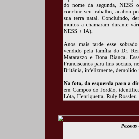
do nome da segunda, NESS o
concluir seu trabalho, acabou p
sua terra natal. Concluindo, 
muitos a chamaram durante vá
NESS + IA).
Anos mais tarde esse sobrado 
vendido pela família do Dr. Re
Matarazzo e Dona Bianca. Essa
Franciscanos para fins sociais, 
Britânia, infelizmente, demolido
Na foto, da esquerda para a dir
em Campos do Jordão, identific
Lóta, Henriquetta, Ruly Rossler.
Pessoas 