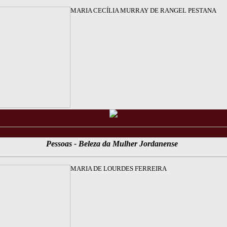
MARIA CECÍLIA MURRAY DE RANGEL PESTANA
Pessoas - Beleza da Mulher Jordanense
MARIA DE LOURDES FERREIRA