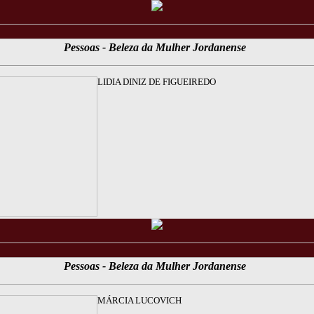
Pessoas - Beleza da Mulher Jordanense
LIDIA DINIZ DE FIGUEIREDO
Pessoas - Beleza da Mulher Jordanense
MÁRCIA LUCOVICH