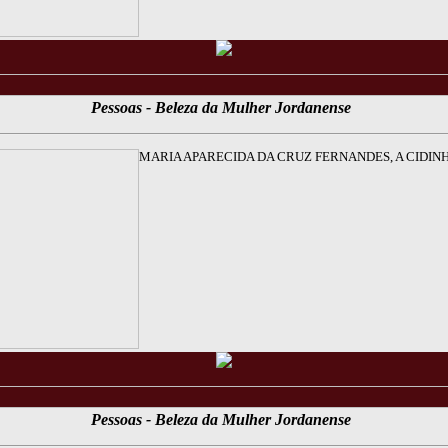
Pessoas - Beleza da Mulher Jordanense
MARIA APARECIDA DA CRUZ FERNANDES, A CIDIN
Pessoas - Beleza da Mulher Jordanense