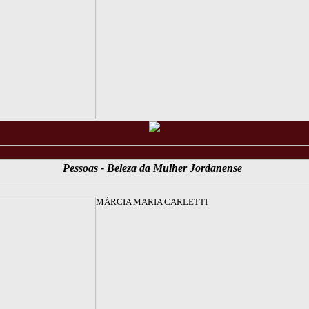
Pessoas - Beleza da Mulher Jordanense
MÁRCIA MARIA CARLETTI