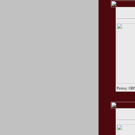
Perroy. OB