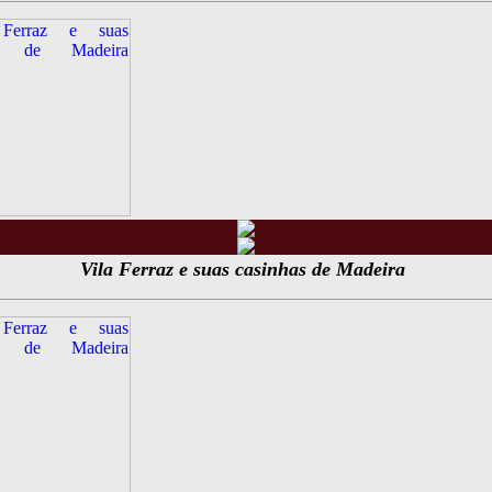
Vila Ferraz e suas casinhas de Madeira