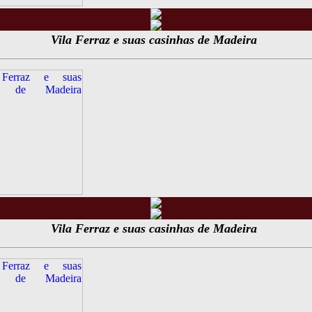
Vila Ferraz e suas casinhas de Madeira
Vila Ferraz e suas casinhas de Madeira