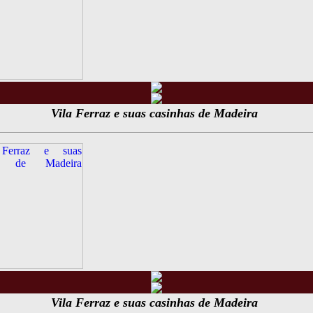
Vila Ferraz e suas casinhas de Madeira
Vila Ferraz e suas casinhas de Madeira