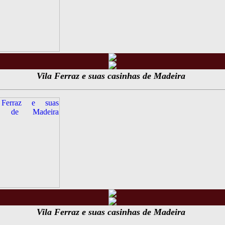
Vila Ferraz e suas casinhas de Madeira
Vila Ferraz e suas casinhas de Madeira