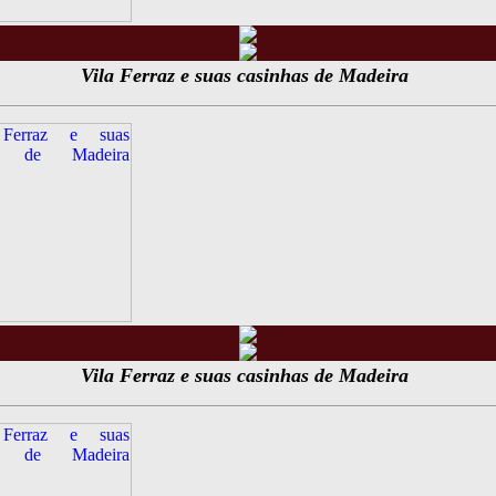
Vila Ferraz e suas casinhas de Madeira
Vila Ferraz e suas casinhas de Madeira