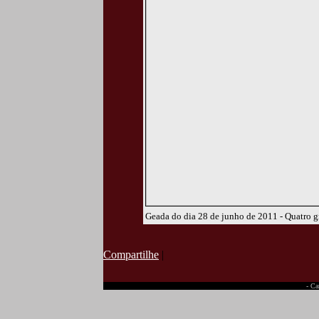
Geada do dia 28 de junho de 2011 - Quatro g
Compartilhe
|
- Ca