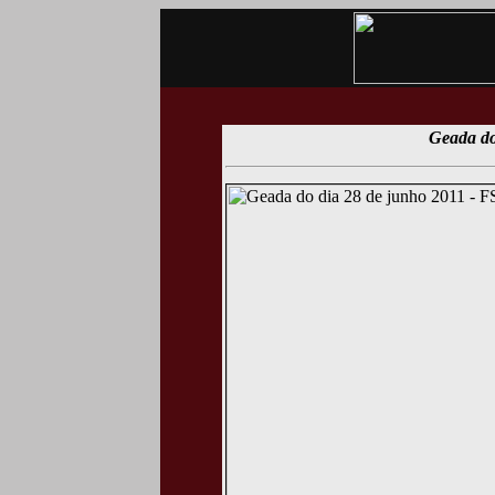
Geada do