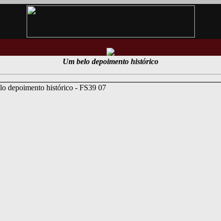
Um belo depoimento histórico