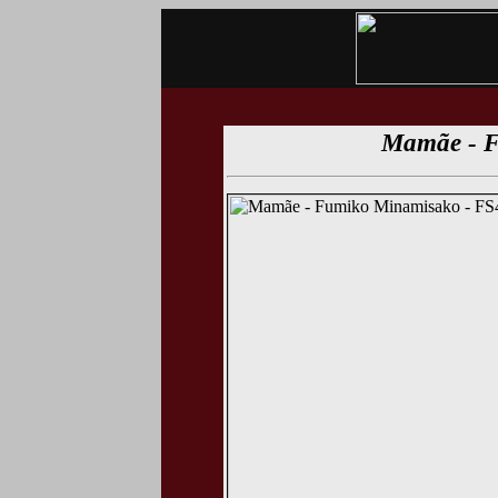
Mamãe - 