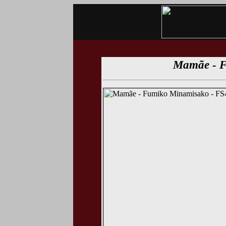
Mamãe - 