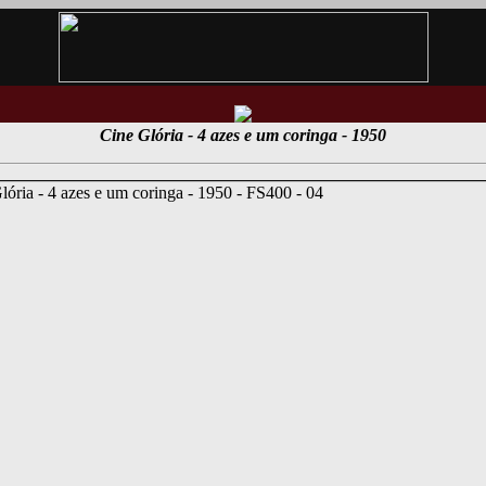
Cine Glória - 4 azes e um coringa - 1950