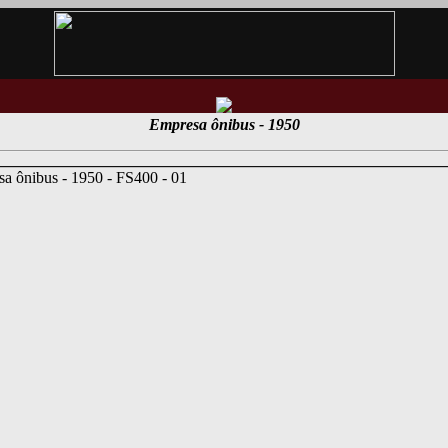
Empresa ônibus - 1950