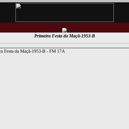
Primeira Festa da Maçã-1953-B