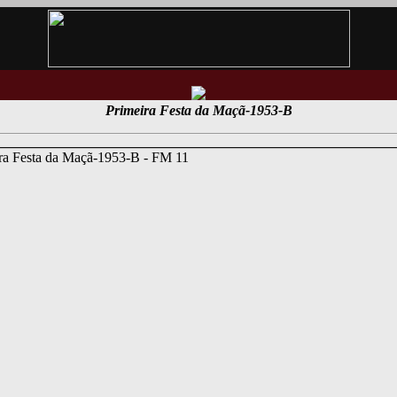
Primeira Festa da Maçã-1953-B