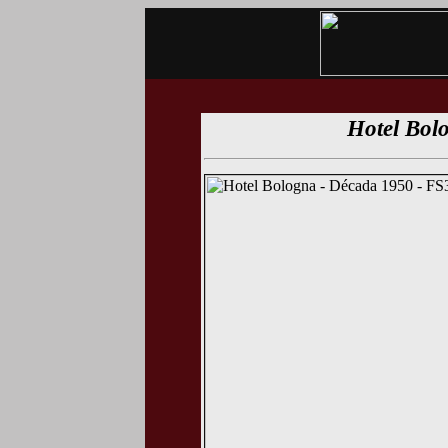
Hotel Bol