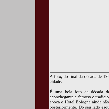
A foto, do final da década de 1
cidade.
É uma bela foto da década de 
aconchegante e famoso e tradici
época o Hotel Bologna ainda não
posteriormente. Do seu lado esqu