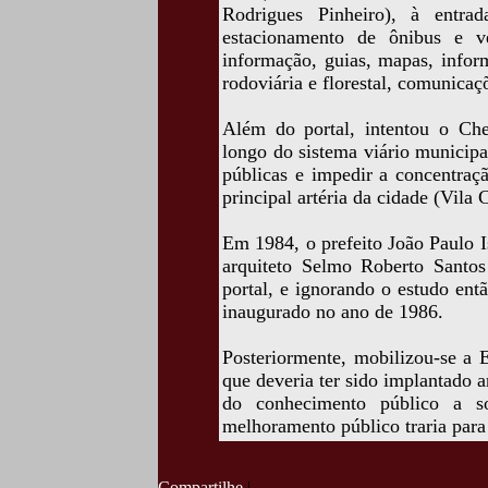
Rodrigues Pinheiro), à entra
estacionamento de ônibus e ve
informação, guias, mapas, inform
rodoviária e florestal, comunicaç
Além do portal, intentou o Che
longo do sistema viário municipa
públicas e impedir a concentraç
principal artéria da cidade (Vila 
Em 1984, o prefeito João Paulo 
arquiteto Selmo Roberto Santo
portal, e ignorando o estudo entã
inaugurado no ano de 1986.
Posteriormente, mobilizou-se a 
que deveria ter sido implantado 
do conhecimento público a so
melhoramento público traria para
Compartilhe
|