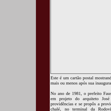
Este é um cartão postal mostran
mais ou menos após sua inaugur
No ano de 1981, o prefeito Faus
em projeto do arquiteto José
providências e se propôs a provi
chalé, no terminal da Rodovi