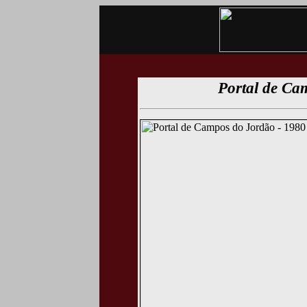
Portal de Ca