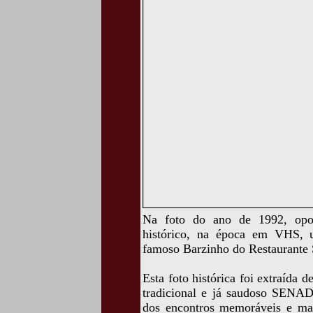
Na foto do ano de 1992, opo
histórico, na época em VHS, u
famoso Barzinho do Restaurante S
Esta foto histórica foi extraíd
tradicional e já saudoso SENA
dos encontros memoráveis e ma