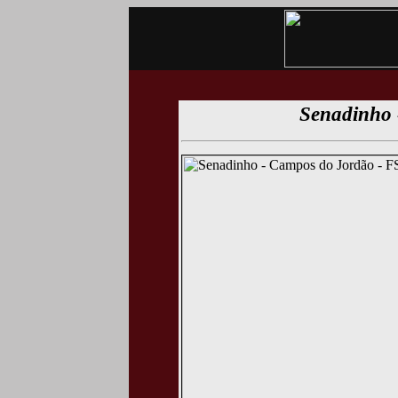
Senadinho 