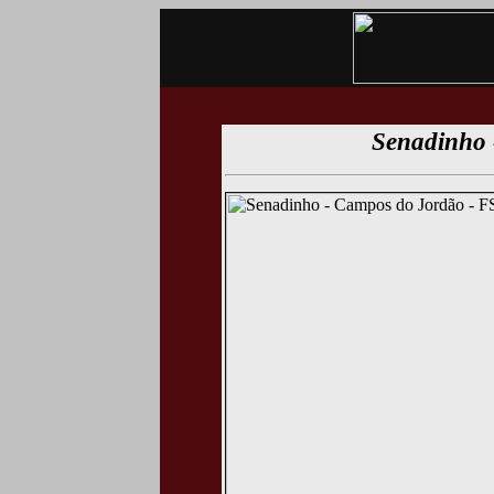
Senadinho 