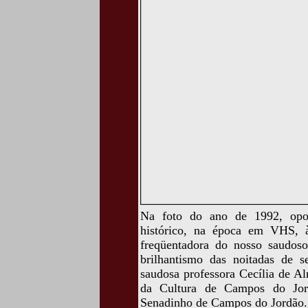
Na foto do ano de 1992, opo
histórico, na época em VHS, 
freqüentadora do nosso saudos
brilhantismo das noitadas de 
saudosa professora Cecília de A
da Cultura de Campos do Jordã
Senadinho de Campos do Jordão.