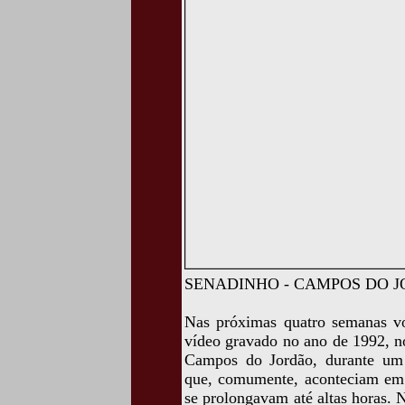
SENADINHO - CAMPOS DO 
Nas próximas quatro semanas vou
vídeo gravado no ano de 1992, 
Campos do Jordão, durante um 
que, comumente, aconteciam em t
se prolongavam até altas horas. N