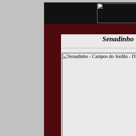
Senadinho 