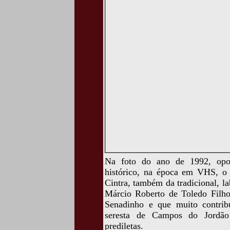
Na foto do ano de 1992, opo
histórico, na época em VHS, o 
Cintra, também da tradicional, la
Márcio Roberto de Toledo Filho
Senadinho e que muito contrib
seresta de Campos do Jordão 
prediletas.