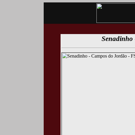
Senadinho 