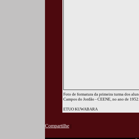
Foto de formatura da primeira turma dos alu
Campos do Jordão - CEENE, no ano de 1952
ETUO KUWABARA
Compartilhe
|