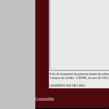
Foto de formatura da primeira turma dos alu
Campos do Jordão - CEENE, no ano de 1952
GILBERTO VAZ DE LIMA
Compartilhe
|