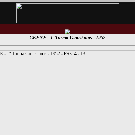
CEENE - 1ª Turma Ginasianos - 1952