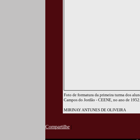
Foto de formatura da primeira turma dos alu
Campos do Jordão - CEENE, no ano de 1952
MIRINAY ANTUNES DE OLIVEIRA
Compartilhe
|