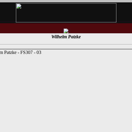
Wilhelm Patzke