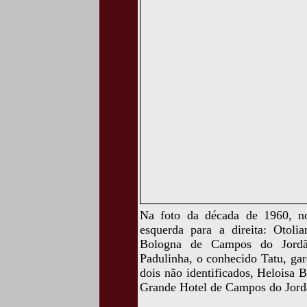
Na foto da década de 1960, n
esquerda para a direita: Otol
Bologna de Campos do Jordã
Padulinha, o conhecido Tatu, g
dois não identificados, Heloisa
Grande Hotel de Campos do Jord