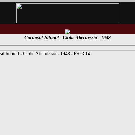
Carnaval Infantil - Clube Abernéssia - 1948