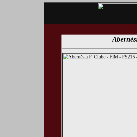
Abernés