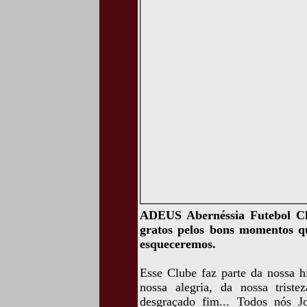
ADEUS Abernéssia Futebol Clu
gratos pelos bons momentos q
esqueceremos.
Esse Clube faz parte da nossa h
nossa alegria, da nossa triste
desgraçado fim... Todos nós 