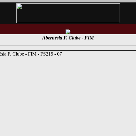
Abernésia F. Clube - FIM