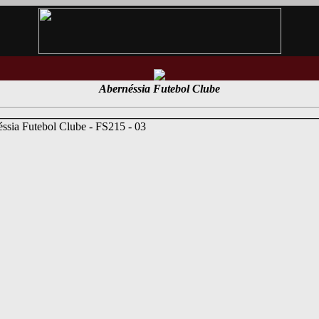
Abernéssia Futebol Clube