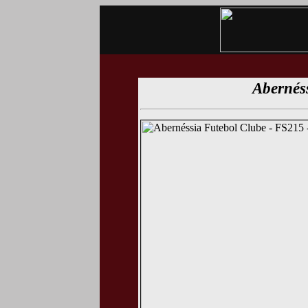
Abernés