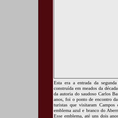
Esta era a entrada da segunda
construída em meados da década 
da autoria do saudoso Carlos Bar
anos, foi o ponto de encontro d
turistas que visitaram Campos
emblema azul e branco do Aberné
Esse emblema, até uns dois anos