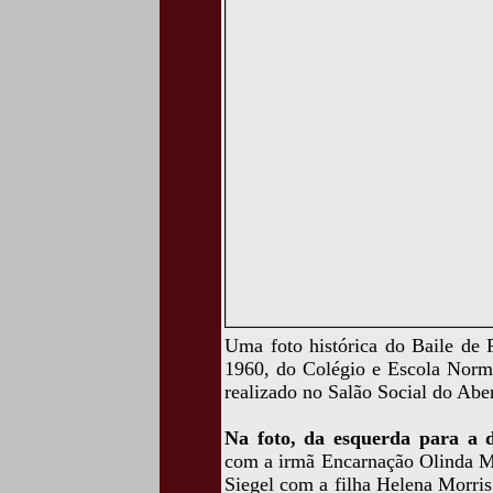
Uma foto histórica do Baile de 
1960, do Colégio e Escola Nor
realizado no Salão Social do Abe
Na foto, da esquerda para a d
com a irmã Encarnação Olinda M
Siegel com a filha Helena Morris