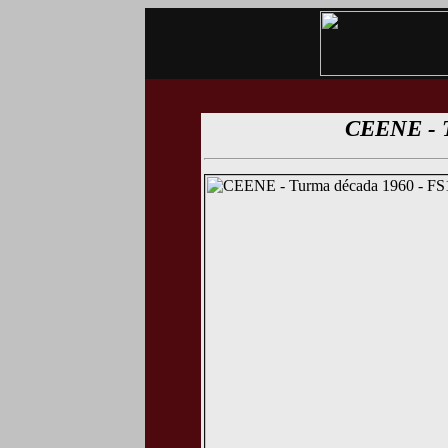
CEENE - 