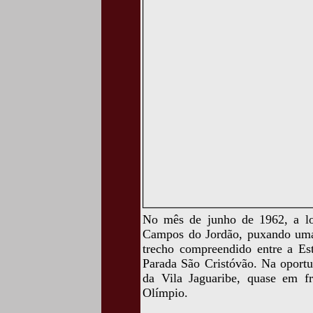
No mês de junho de 1962, a loc
Campos do Jordão, puxando uma b
trecho compreendido entre a Est
Parada São Cristóvão. Na oportu
da Vila Jaguaribe, quase em f
Olímpio.