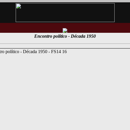
Encontro político - Década 1950