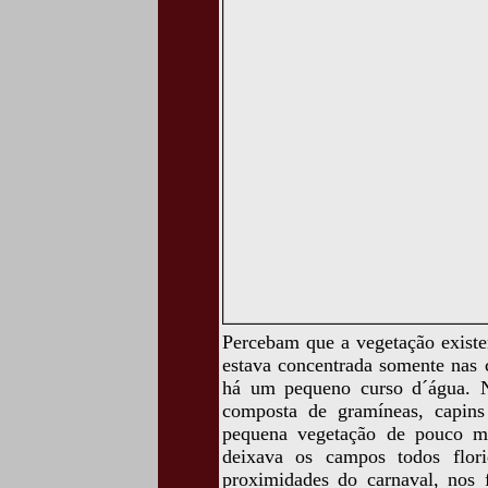
Percebam que a vegetação existe
estava concentrada somente nas 
há um pequeno curso d´água. No
composta de gramíneas, capins 
pequena vegetação de pouco ma
deixava os campos todos flori
proximidades do carnaval, nos 