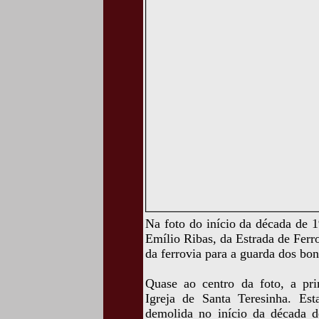
Na foto do início da década de 1
Emílio Ribas, da Estrada de Fer
da ferrovia para a guarda dos bon
Quase ao centro da foto, a pri
Igreja de Santa Teresinha. Es
demolida no início da década d